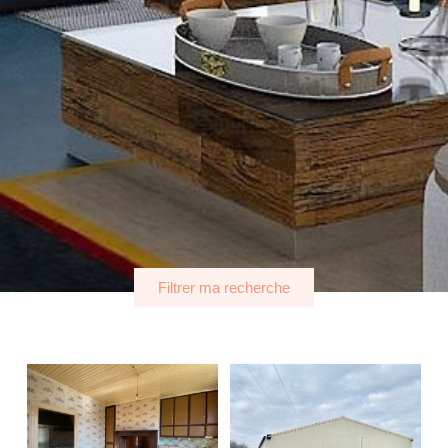
Filtrer ma recherche