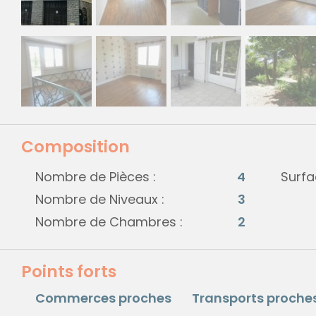
Composition
Nombre de Pièces :
4
Surfa
Nombre de Niveaux :
3
Nombre de Chambres :
2
Points forts
Commerces proches
Transports proche