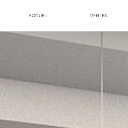
ACCUEIL
VENTES