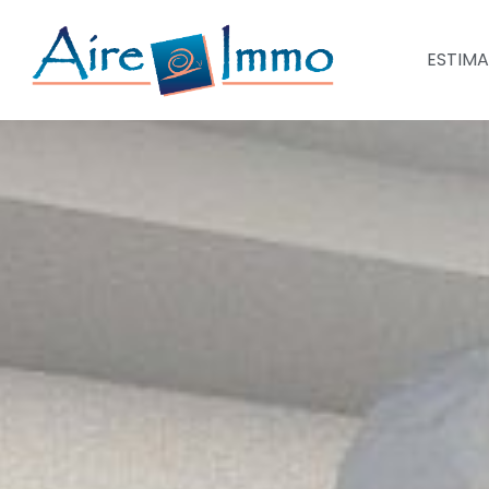
ESTIMA