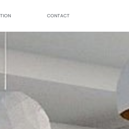
TION
CONTACT