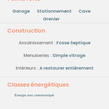
Garage
Stationnement
Cave
Grenier
Construction
Assainissement :
Fosse Septique
Menuiseries :
Simple vitrage
Intérieurs :
A restaurer entièrement
Classes énergétiques
Energie non communiqué