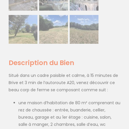
Description du Bien
Situé dans un cadre paisible et calme, à 15 minutes de
Brive et 3 min de l’autoroute A20, venez découvrir ce
beau corp de ferme se composant comme suit :
une maison d’habitation de 80 m² comprenant au
rez de chaussée : entrée, buanderie, cellier,
bureau, garage et au 1er étage : cuisine, salon,
salle à manger, 2 chambres, salle d’eau, wc