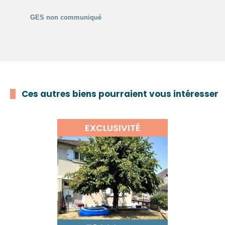
GES non communiqué
Ces autres biens pourraient vous intéresser
EXCLUSIVITÉ