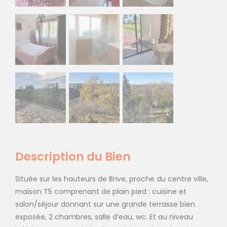
Description du Bien
Située sur les hauteurs de Brive, proche du centre ville,
maison T5 comprenant de plain pied : cuisine et
salon/séjour donnant sur une grande terrasse bien
exposée, 2 chambres, salle d’eau, wc. Et au niveau