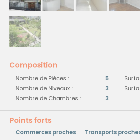
Composition
Nombre de Pièces :
5
Surfa
Nombre de Niveaux :
3
Surfa
Nombre de Chambres :
3
Points forts
Commerces proches
Transports proche