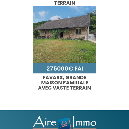
TERRAIN
CONSTRUCTIBLE
275000€ FAI
FAVARS, GRANDE
MAISON FAMILIALE
AVEC VASTE TERRAIN