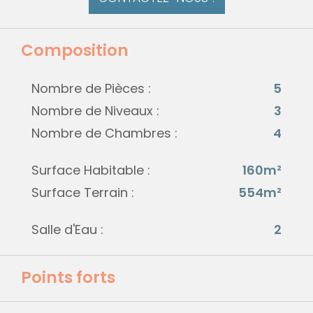
Composition
Nombre de Pièces :
5
Nombre de Niveaux :
3
Nombre de Chambres :
4
Surface Habitable :
160m²
Surface Terrain :
554m²
Salle d'Eau :
2
Points forts