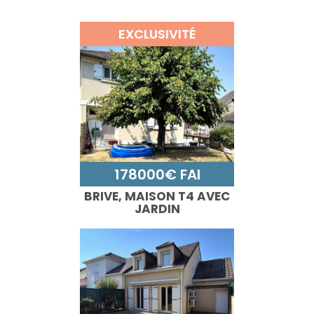
EXCLUSIVITÉ
178000€ FAI
BRIVE, MAISON T4 AVEC
JARDIN