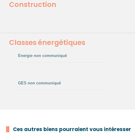
Construction
Classes énergétiques
Energie non communiqué
GES non communiqué
Ces autres biens pourraient vous intéresser