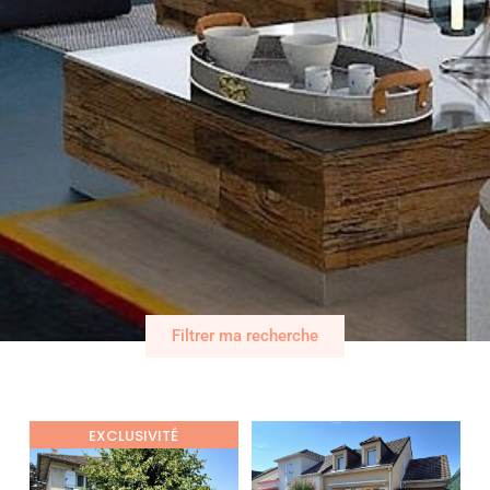
Filtrer ma recherche
EXCLUSIVITÉ